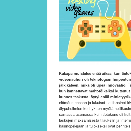
Kukapa muistelee enää aikaa, kun tietoko
videonauhuri oli teknologian huipentum
jälkikäteen, mikä oli upea innovaatio. 
kun kannettavat maitotölkeiksi kutsutut
kunnes taskusta löytyi enää miniatyyri
elämänmenossa ja lukuisat nettikasinot löys
älypuhelimien kehityksen myötä nettikasin
samassa asemassa kuin tietokone oli kulta-
laskujen maksamisesta tilauksiin ja intern
kasinopelejään ja tulokseksi ovat perinteis