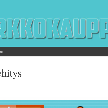
a
ne
hitys